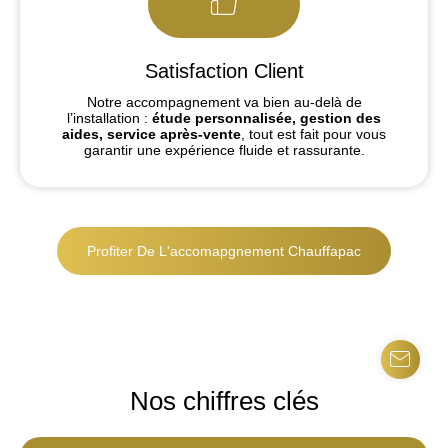
Satisfaction Client
Notre accompagnement va bien au-delà de
l’installation :
étude personnalisée, gestion des
aides, service après-vente
, tout est fait pour vous
garantir une expérience fluide et rassurante.
Profiter De L'accomapgnement Chauffapac
Nos chiffres clés