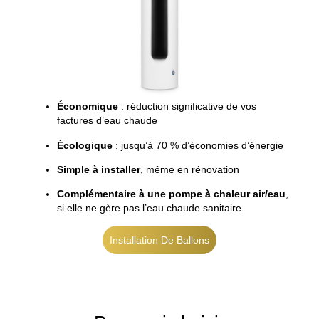
Économique
: réduction significative de vos
factures d’eau chaude
Écologique
: jusqu’à 70 % d’économies d’énergie
Simple à installer
, même en rénovation
Complémentaire à une pompe à chaleur air/eau
,
si elle ne gère pas l’eau chaude sanitaire
Installation De Ballons