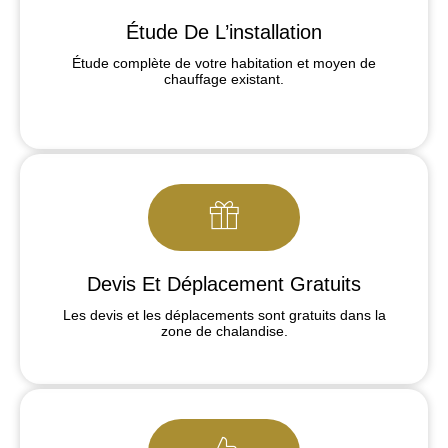
Étude De L’installation
Étude complète de votre habitation et moyen de
chauffage existant.
Devis Et Déplacement Gratuits
Les devis et les déplacements sont gratuits dans la
zone de chalandise.