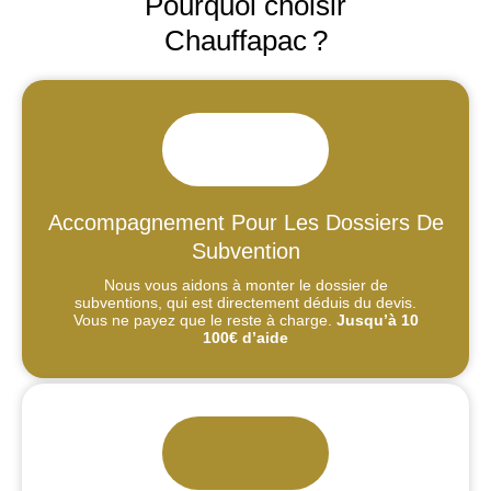
Pourquoi choisir
Chauffapac ?
Accompagnement Pour Les Dossiers De
Subvention
Nous vous aidons à monter le dossier de
subventions, qui est directement déduis du devis.
Vous ne payez que le reste à charge.
Jusqu’à 10
100€ d’aide