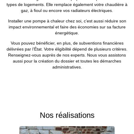
types de logements. Elle remplace également votre chaudière à
gaz, à fioul ou encore vos radiateurs électriques.
Installer une
pompe à chaleur
chez soi, c’est aussi réduire son
impact environnemental et faire des économies sur sa facture
énergétique.
Vous pouvez bénéficier, en plus, de subventions financières
délivrées par l’État. Votre éligibilité dépend de plusieurs critères.
Renseignez-vous auprès de nos experts. Nous vous assistons
aussi pour la création du dossier et toutes les démarches
administratives.
Nos réalisations