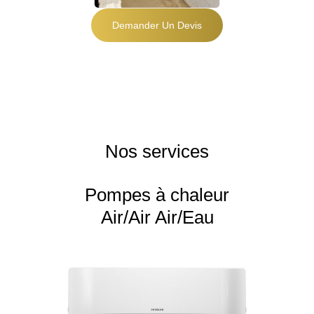
Demander Un Devis
Nos services
Pompes à chaleur
Air/Air Air/Eau