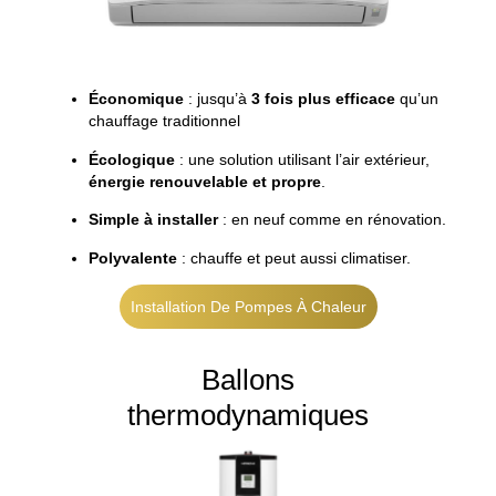
Économique
: jusqu’à
3 fois plus efficace
qu’un
chauffage traditionnel
Écologique
: une solution utilisant l’air extérieur,
énergie renouvelable et propre
.
Simple à installer
: en neuf comme en rénovation.
Polyvalente
: chauffe et peut aussi climatiser.
Installation De Pompes À Chaleur
Ballons
thermodynamiques