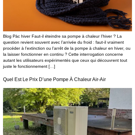
Blog Pàc hiver Faut-il éteindre sa pompe à chaleur l’hiver ? La
question revient souvent avec l’arrivée du froid : faut-il vraiment
procéder à l’extinction ou l’arrêt de la pompe à chaleur en hiver, ou
la laisser fonctionner en continu ? Cette interrogation concerne
autant les utilisateurs expérimentés que ceux qui découvrent tout
juste le fonctionnement […]
Quel Est Le Prix D’une Pompe À Chaleur Air-Air