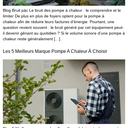
Blog Bruit pàc Le bruit des pompe à chaleur : le comprendre et le
limiter De plus en plus de foyers optent pour la pompe à
chaleur afin de réduire leurs factures d’énergie. Pourtant, une
question revient souvent : le bruit généré par cet équipement peut-
il devenir gênant au quotidien ? Si le volume sonore d’une pompe à
chaleur reste généralement […]
Les 5 Meilleurs Marque Pompe A Chaleur À Choisir