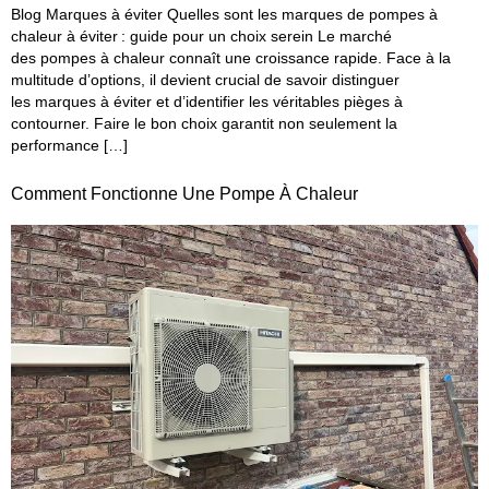
Blog Marques à éviter Quelles sont les marques de pompes à
chaleur à éviter : guide pour un choix serein Le marché
des pompes à chaleur connaît une croissance rapide. Face à la
multitude d’options, il devient crucial de savoir distinguer
les marques à éviter et d’identifier les véritables pièges à
contourner. Faire le bon choix garantit non seulement la
performance […]
Comment Fonctionne Une Pompe À Chaleur