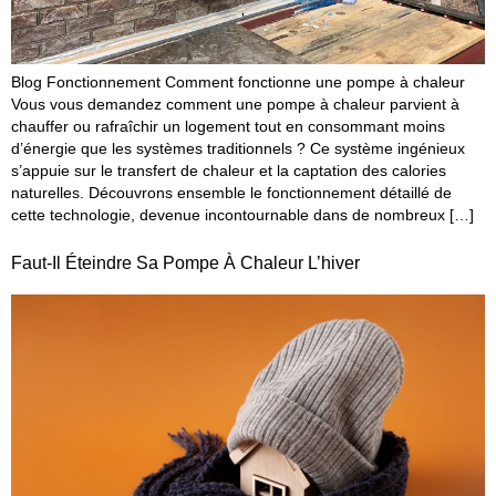
Blog Fonctionnement Comment fonctionne une pompe à chaleur
Vous vous demandez comment une pompe à chaleur parvient à
chauffer ou rafraîchir un logement tout en consommant moins
d’énergie que les systèmes traditionnels ? Ce système ingénieux
s’appuie sur le transfert de chaleur et la captation des calories
naturelles. Découvrons ensemble le fonctionnement détaillé de
cette technologie, devenue incontournable dans de nombreux […]
Faut-Il Éteindre Sa Pompe À Chaleur L’hiver