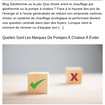
Blog Géothermie ou la pàc Que choisir entre le chauffage par
géothermie ou la pompe à chaleur ? Face à la hausse des prix de
l’énergie et à l’envie généralisée de réduire son empreinte carbone,
choisir un système de chauffage écologique et performant devient
une question centrale dans bien des foyers. Lorsque vient le
moment de rénover ou d’équiper son […]
Quelles Sont Les Marques De Pompes À Chaleur À Éviter