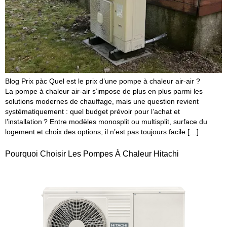
Blog Prix pàc Quel est le prix d’une pompe à chaleur air-air ?
La pompe à chaleur air-air s’impose de plus en plus parmi les
solutions modernes de chauffage, mais une question revient
systématiquement : quel budget prévoir pour l’achat et
l’installation ? Entre modèles monosplit ou multisplit, surface du
logement et choix des options, il n’est pas toujours facile […]
Pourquoi Choisir Les Pompes À Chaleur Hitachi