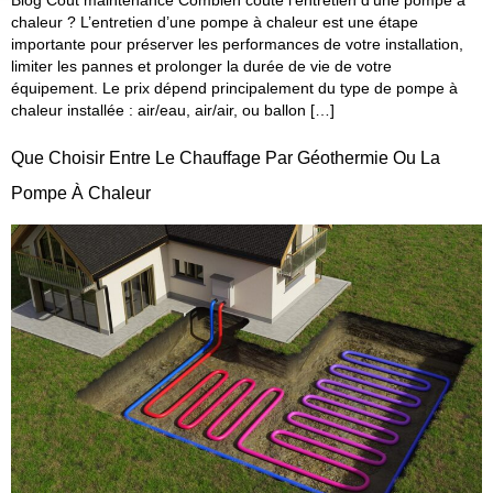
chaleur ? L’entretien d’une pompe à chaleur est une étape
importante pour préserver les performances de votre installation,
limiter les pannes et prolonger la durée de vie de votre
équipement. Le prix dépend principalement du type de pompe à
chaleur installée : air/eau, air/air, ou ballon […]
Que Choisir Entre Le Chauffage Par Géothermie Ou La
Pompe À Chaleur​