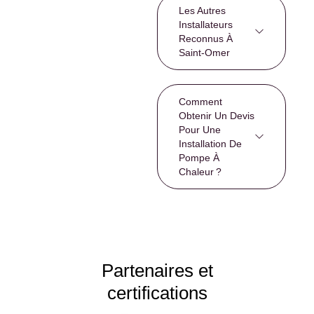
Les Autres
Installateurs
Reconnus À
Saint-Omer
Comment
Obtenir Un Devis
Pour Une
Installation De
Pompe À
Chaleur ?
Partenaires et
certifications