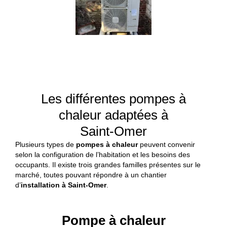
Les différentes pompes à
chaleur adaptées à
Saint-Omer
Plusieurs types de
pompes à chaleur
peuvent convenir
selon la configuration de l’habitation et les besoins des
occupants. Il existe trois grandes familles présentes sur le
marché, toutes pouvant répondre à un chantier
d’
installation à Saint-Omer
.
Pompe à chaleur