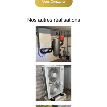
Nous Contacter
Nos autres réalisations