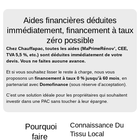
Aides financières déduites
immédiatement, financement à taux
zéro possible
Chez Chauffapac, toutes les aides (MaPrimeRénov’, CEE,
TVA 5,5 %, etc.) sont déduites immédiatement de votre
devis. Vous ne faites aucune avance.
Et si vous souhaitez lisser le reste à charge, nous vous
proposons un
financement à taux 0 % jusqu’à 60 mois
, en
partenariat avec
Domofinance
(sous réserve d’acceptation).
C’est une solution idéale pour les propriétaires qui souhaitent
investir dans une PAC sans toucher à leur épargne.
Connaissance Du
Pourquoi
Tissu Local
faire