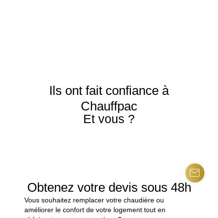
Ils ont fait confiance à
Chauffpac
Et vous ?
Obtenez votre devis sous 48h
Vous souhaitez remplacer votre chaudière ou
améliorer le confort de votre logement tout en