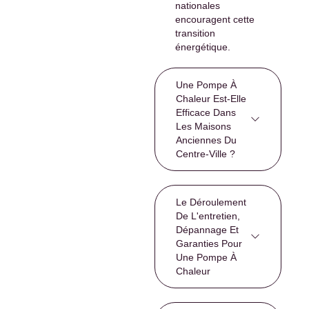
nationales
encouragent cette
transition
énergétique.
Une Pompe À
Chaleur Est-Elle
Efficace Dans
Les Maisons
Anciennes Du
Centre-Ville ?
Le Déroulement
De L'entretien,
Dépannage Et
Garanties Pour
Une Pompe À
Chaleur