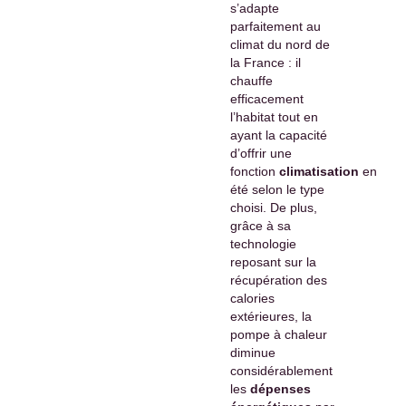
s’adapte
parfaitement au
climat du nord de
la France : il
chauffe
efficacement
l’habitat tout en
ayant la capacité
d’offrir une
fonction
climatisation
en
été selon le type
choisi. De plus,
grâce à sa
technologie
reposant sur la
récupération des
calories
extérieures, la
pompe à chaleur
diminue
considérablement
les
dépenses