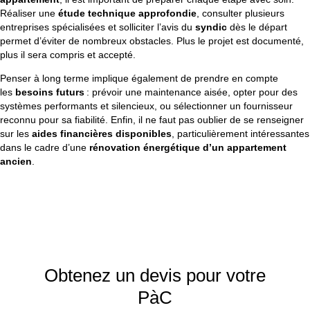
Réaliser une
étude technique approfondie
, consulter plusieurs
entreprises spécialisées et solliciter l’avis du
syndic
dès le départ
permet d’éviter de nombreux obstacles. Plus le projet est documenté,
plus il sera compris et accepté.
Penser à long terme implique également de prendre en compte
les
besoins futurs
: prévoir une maintenance aisée, opter pour des
systèmes performants et silencieux, ou sélectionner un fournisseur
reconnu pour sa fiabilité. Enfin, il ne faut pas oublier de se renseigner
sur les
aides financières disponibles
, particulièrement intéressantes
dans le cadre d’une
rénovation énergétique d’un appartement
ancien
.
Obtenez un devis pour votre
PàC