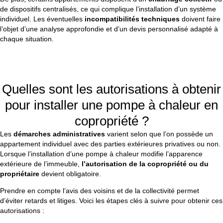
de dispositifs centralisés, ce qui complique l’installation d’un système
individuel. Les éventuelles
incompatibilités techniques
doivent faire
l’objet d’une analyse approfondie et d’un devis personnalisé adapté à
chaque situation.
Quelles sont les autorisations à obtenir
pour installer une pompe à chaleur en
copropriété ?
Les
démarches administratives
varient selon que l’on possède un
appartement individuel avec des parties extérieures privatives ou non.
Lorsque l’installation d’une pompe à chaleur modifie l’apparence
extérieure de l’immeuble,
l’autorisation de la copropriété ou du
propriétaire
devient obligatoire.
Prendre en compte l’avis des voisins et de la collectivité permet
d’éviter retards et litiges. Voici les étapes clés à suivre pour obtenir ces
autorisations :