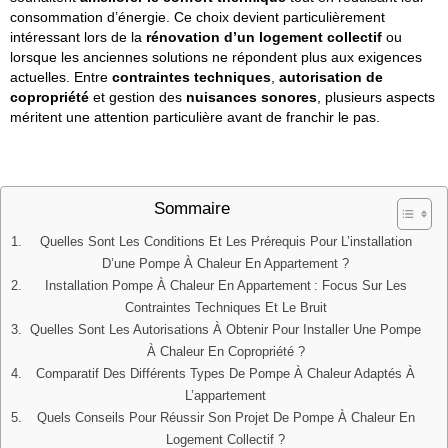
consommation d’énergie. Ce choix devient particulièrement
intéressant lors de la
rénovation d’un logement collectif
ou
lorsque les anciennes solutions ne répondent plus aux exigences
actuelles. Entre
contraintes techniques
,
autorisation de
copropriété
et gestion des
nuisances sonores
, plusieurs aspects
méritent une attention particulière avant de franchir le pas.
Sommaire
Quelles Sont Les Conditions Et Les Prérequis Pour L’installation
D’une Pompe À Chaleur En Appartement ?
Installation Pompe À Chaleur En Appartement : Focus Sur Les
Contraintes Techniques Et Le Bruit
Quelles Sont Les Autorisations À Obtenir Pour Installer Une Pompe
À Chaleur En Copropriété ?
Comparatif Des Différents Types De Pompe À Chaleur Adaptés À
L’appartement
Quels Conseils Pour Réussir Son Projet De Pompe À Chaleur En
Logement Collectif ?