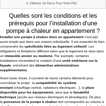
Obtenez Un Devis Pour Votre PàC
Quelles sont les conditions et les
prérequis pour l’installation d’une
pompe à chaleur en appartement ?
Installer une pompe à chaleur dans un appartement
n’est pas
aussi simple que dans une maison individuelle. Il est essentiel de bien
comprendre les
spécificités liées au logement collectif
. Les
obligations et limitations diffèrent selon que le logement se situe dans
un
immeuble ancien ou moderne
. Par exemple, certaines
installations nécessitent la création d’une
unité extérieure sur la
façade
, entraînant des
démarches administratives
supplémentaires
.
Avant toute chose, il convient de réunir certains éléments pour
concrétiser le projet : la
compatibilité du système
existant
(chauffage central, radiateurs électriques…), la
place
disponible pour les équipements
, ainsi que la
faisabilité
technique
(accès aux réseaux électriques et aérauliques). De plus,
la
puissance de la pompe à chaleur
doit correspondre au volume à