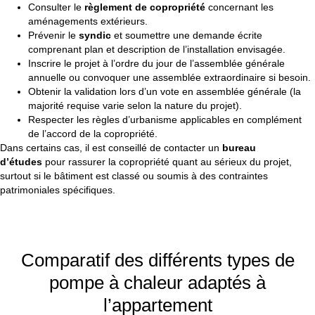
Consulter le
règlement de copropriété
concernant les
aménagements extérieurs.
Prévenir le
syndic
et soumettre une demande écrite
comprenant plan et description de l’installation envisagée.
Inscrire le projet à l’ordre du jour de l’assemblée générale
annuelle ou convoquer une assemblée extraordinaire si besoin.
Obtenir la validation lors d’un vote en assemblée générale (la
majorité requise varie selon la nature du projet).
Respecter les règles d’urbanisme applicables en complément
de l’accord de la copropriété.
Dans certains cas, il est conseillé de contacter un
bureau
d’études
pour rassurer la copropriété quant au sérieux du projet,
surtout si le bâtiment est classé ou soumis à des contraintes
patrimoniales spécifiques.
Comparatif des différents types de
pompe à chaleur adaptés à
l’appartement